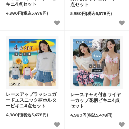
キニ4点セット
点セット
4,980円(税込5,478円)
5,980円(税込6,578円)
レースアップラッシュガ
レースキャミ付きワイヤ
ードエスニック柄ホルタ
ーカップ花柄ビキニ4点
ービキニ4点セット
セット
4,980円(税込5,478円)
4,980円(税込5,478円)