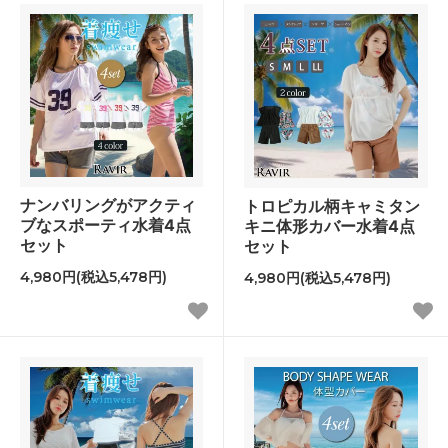
ナンバリングがアクティ
トロピカル柄キャミタン
ブなスポーティ水着4点
キニ体形カバー水着4点
セット
セット
4,980円(税込5,478円)
4,980円(税込5,478円)