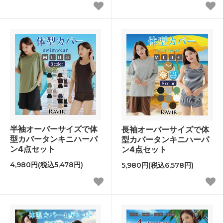
半袖オーバーサイズで体
長袖オーバーサイズで体
型カバータンキニハーパ
型カバータンキニハーパ
ン4点セット
ン4点セット
4,980円(税込5,478円)
5,980円(税込6,578円)