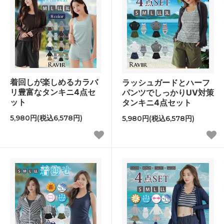
着回しが楽しめるカラバ
ラッシュガードとハーフ
リ豊富なタンキニ4点セ
パンツでしっかりUV対策
ット
タンキニ4点セット
5,980円(税込6,578円)
5,980円(税込6,578円)