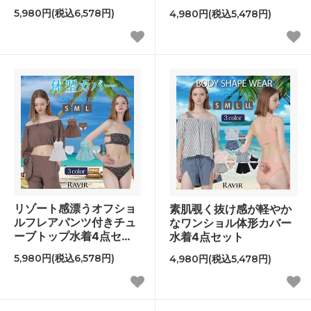
5,980円(税込6,578円)
4,980円(税込5,478円)
リゾート感漂うオフショ
素肌覗く抜け感が軽やか
ルフレアパンツ付きチュ
なワンショル体形カバー
ーブトップ水着4点セッ
水着4点セット
ト
5,980円(税込6,578円)
4,980円(税込5,478円)