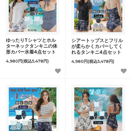
ゆったりTシャツとホル
シアートップスとフリル
ターネックタンキニの体
が柔らかくカバーしてく
形カバー水着4点セット
れるタンキニ4点セット
4,980円(税込5,478円)
4,980円(税込5,478円)