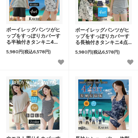
ボーイレッグパンツがヒ
ボーイレッグパンツがヒ
ップをすっぽりカバーす
ップをすっぽりカバーす
る半袖付きタンキニ4点
る長袖付きタンキニ4点
セット
セット
5,980円(税込6,578円)
5,980円(税込6,578円)