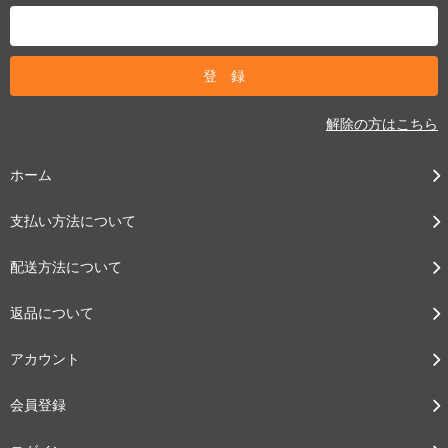
解除の方はこちら
ホーム
支払い方法について
配送方法について
返品について
アカウント
会員登録