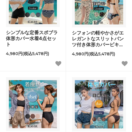
シンプルな定番スポブラ
シフォンの軽やかさがエ
体形カバー水着4点セッ
レガントなスリットパン
ト
ツ付き体形カバービキニ
4点セット
4,980円(税込5,478円)
4,980円(税込5,478円)