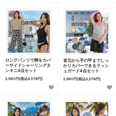
ロングパンツで脚をカバ
首元から手の甲までしっ
ーサイドシャーリングタ
かりカバーできるラッシ
ンキニ4点セット
ュガード4点セット
5,980円(税込6,578円)
5,980円(税込6,578円)