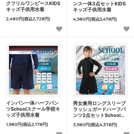
クフリルワンピースKIDS
ンス一体3点セットKIDS
キッズ子供用水着
キッズ子供用水着
2,480円(税込2,728円)
4,980円(税込5,478円)
インパン一体ハーフパン
男女兼用ロングスリーブ
ツSchoolスクール学校キ
ラッシュガードハーフパ
ッズ子供用水着
ンツ2点セットSchoolス
クール学校キッズ子供用
1,980円(税込2,178円)
3,980円(税込4,378円)
水着