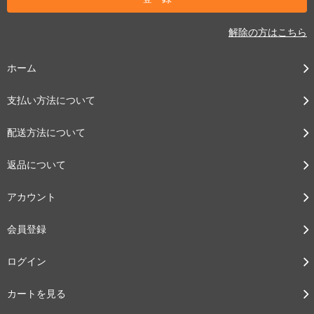
解除の方はこちら
ホーム
支払い方法について
配送方法について
返品について
アカウント
会員登録
ログイン
カートを見る