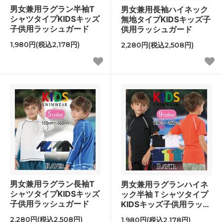
男女兼用ラグラン半袖T
男女兼用長袖ハイネック
シャツタイプKIDSキッズ
無地タイプKIDSキッズ子
子供用ラッシュガード
供用ラッシュガード
1,980円(税込2,178円)
2,280円(税込2,508円)
男女兼用ラグラン長袖T
男女兼用ラグランハイネ
シャツタイプKIDSキッズ
ック半袖Ｔシャツタイプ
子供用ラッシュガード
KIDSキッズ子供用ラッシ
ュガード
2,280円(税込2,508円)
1,980円(税込2,178円)