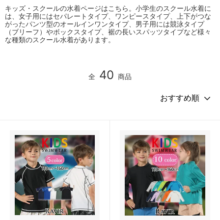
キッズ・スクールの水着ページはこちら。小学生のスクール水着に
は、女子用にはセパレートタイプ、ワンピースタイプ、上下がつな
がったパンツ型のオールインワンタイプ、男子用には競泳タイプ
（ブリーフ）やボックスタイプ、裾の長いスパッツタイプなど様々
な種類のスクール水着があります。
40
全
商品