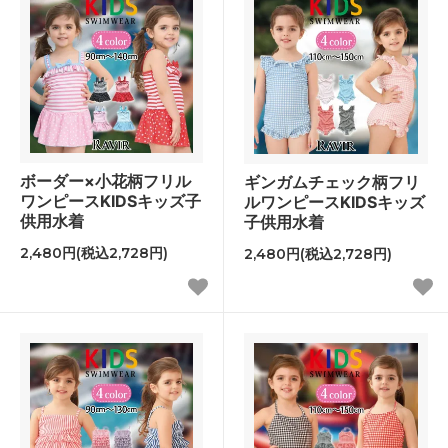
ボーダー×小花柄フリル
ギンガムチェック柄フリ
ワンピースKIDSキッズ子
ルワンピースKIDSキッズ
供用水着
子供用水着
2,480円(税込2,728円)
2,480円(税込2,728円)