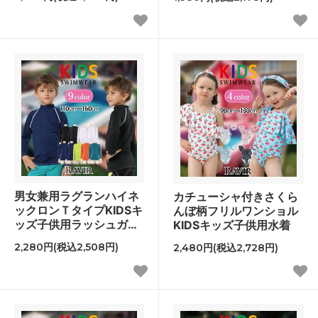
男女兼用ラグランハイネ
カチューシャ付きさくら
ックロンＴタイプKIDSキ
んぼ柄フリルワンショル
ッズ子供用ラッシュガー
KIDSキッズ子供用水着
ド
2,280円(税込2,508円)
2,480円(税込2,728円)