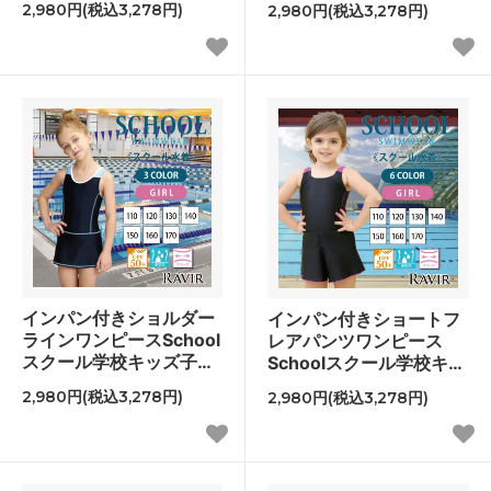
2,980円(税込3,278円)
2,980円(税込3,278円)
インパン付きショルダー
インパン付きショートフ
ラインワンピースSchool
レアパンツワンピース
スクール学校キッズ子供
Schoolスクール学校キッ
用水着
ズ子供用水着
2,980円(税込3,278円)
2,980円(税込3,278円)