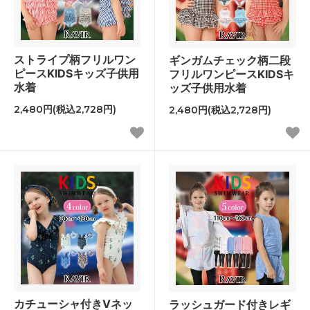
ストライプ柄フリルワン
ギンガムチェック柄二段
ピースKIDSキッズ子供用
フリルワンピースKIDSキ
水着
ッズ子供用水着
2,480円(税込2,728円)
2,480円(税込2,728円)
カチューシャ付きVネッ
ラッシュガード付きレギ