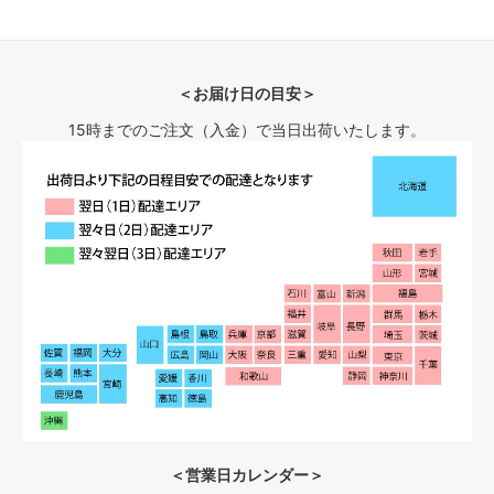
＜お届け日の目安＞
15時までのご注文（入金）で当日出荷いたします。
＜営業日カレンダー＞