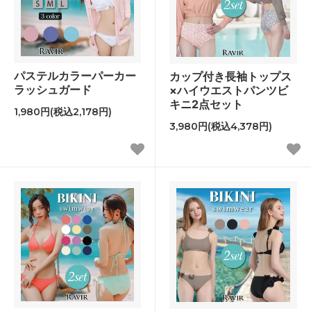
パステルカラーパーカー
カップ付き長袖トップス
ラッシュガード
×ハイウエストパンツビ
キニ2点セット
1,980円(税込2,178円)
3,980円(税込4,378円)