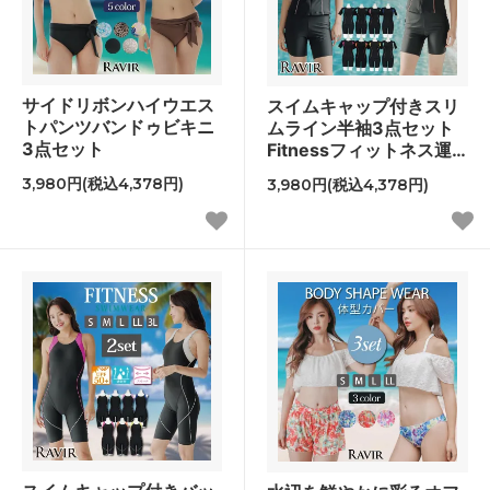
サイドリボンハイウエス
スイムキャップ付きスリ
トパンツバンドゥビキニ
ムライン半袖3点セット
3点セット
Fitnessフィットネス運
動系水着
3,980円(税込4,378円)
3,980円(税込4,378円)