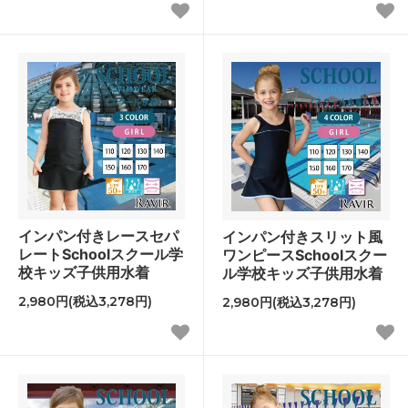
インパン付きレースセパ
インパン付きスリット風
レートSchoolスクール学
ワンピースSchoolスクー
校キッズ子供用水着
ル学校キッズ子供用水着
2,980円(税込3,278円)
2,980円(税込3,278円)