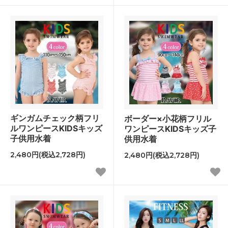
ギンガムチェック柄フリ
ボーダー×小花柄フリル
ルワンピースKIDSキッズ
ワンピースKIDSキッズ子
子供用水着
供用水着
2,480円(税込2,728円)
2,480円(税込2,728円)