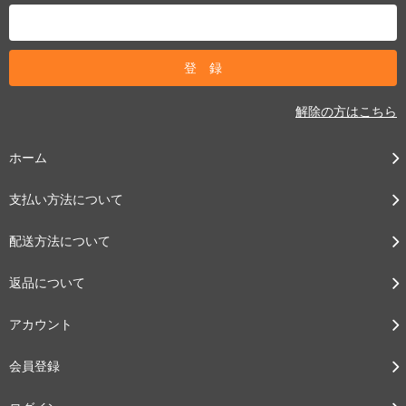
解除の方はこちら
ホーム
支払い方法について
配送方法について
返品について
アカウント
会員登録