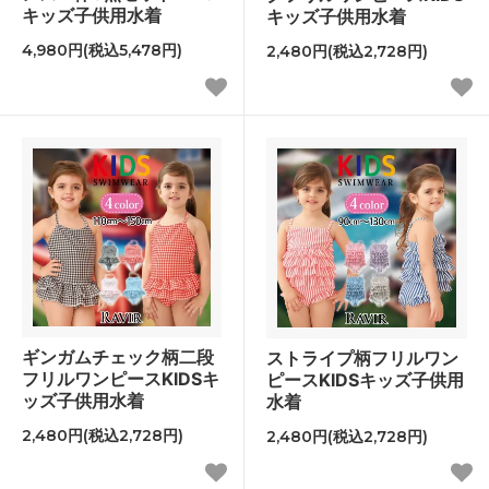
キッズ子供用水着
キッズ子供用水着
4,980円(税込5,478円)
2,480円(税込2,728円)
ギンガムチェック柄二段
ストライプ柄フリルワン
フリルワンピースKIDSキ
ピースKIDSキッズ子供用
ッズ子供用水着
水着
2,480円(税込2,728円)
2,480円(税込2,728円)