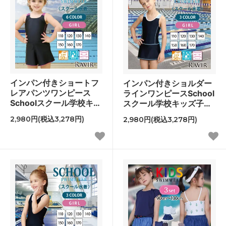
インパン付きショートフ
インパン付きショルダー
レアパンツワンピース
ラインワンピースSchool
Schoolスクール学校キッ
スクール学校キッズ子供
ズ子供用水着
用水着
2,980円(税込3,278円)
2,980円(税込3,278円)