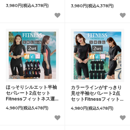
3,980円(税込4,378円)
3,980円(税込4,378円)
ほっそりシルエット半袖
カラーラインがすっきり
セパレート2点セット
見せ半袖セパレート2点
Fitnessフィットネス運
セットFitnessフィット
動系水着
ネス運動系水着
4,980円(税込5,478円)
4,980円(税込5,478円)