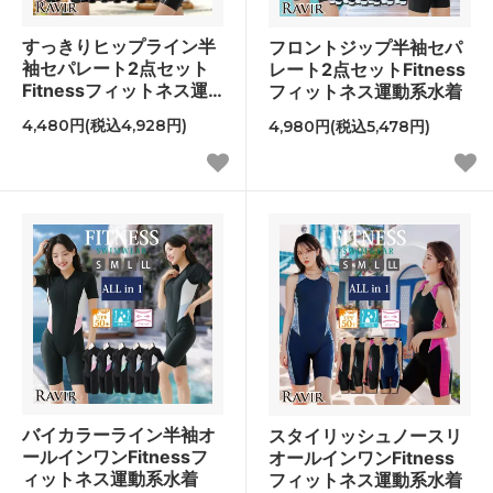
すっきりヒップライン半
フロントジップ半袖セパ
袖セパレート2点セット
レート2点セットFitness
Fitnessフィットネス運
フィットネス運動系水着
動系水着
4,480円(税込4,928円)
4,980円(税込5,478円)
バイカラーライン半袖オ
スタイリッシュノースリ
ールインワンFitnessフ
オールインワンFitness
ィットネス運動系水着
フィットネス運動系水着