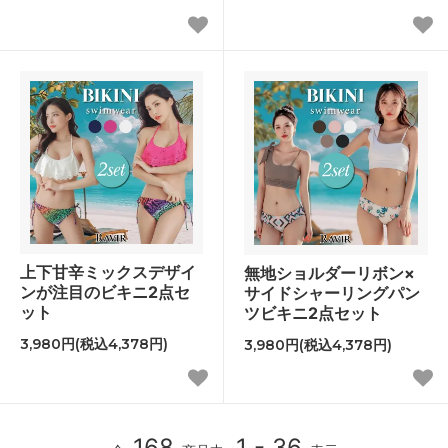
上下甘辛ミックスデザイ
無地ショルダーリボン×
ンが注目のビキニ2点セ
サイドシャーリングパン
ット
ツビキニ2点セット
3,980円(税込4,378円)
3,980円(税込4,378円)
168
1 - 36