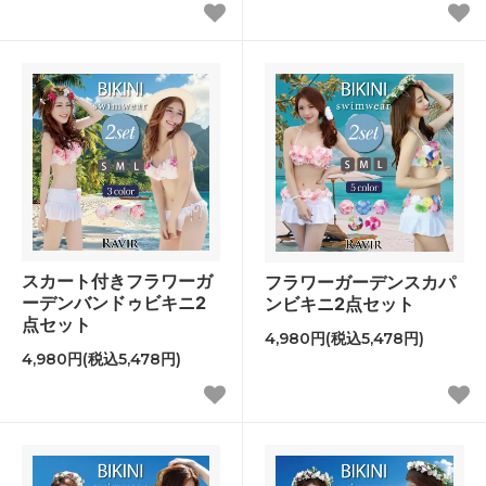
スカート付きフラワーガ
フラワーガーデンスカパ
ーデンバンドゥビキニ2
ンビキニ2点セット
点セット
4,980円(税込5,478円)
4,980円(税込5,478円)