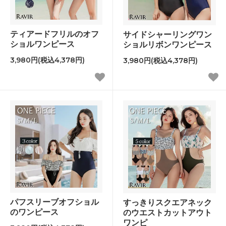
ティアードフリルのオフ
サイドシャーリングワン
ショルワンピース
ショルリボンワンピース
3,980円(税込4,378円)
3,980円(税込4,378円)
パフスリーブオフショル
すっきりスクエアネック
のワンピース
のウエストカットアウト
ワンピ