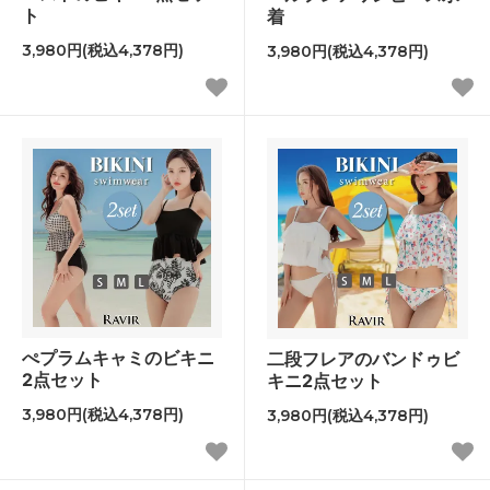
ト
着
3,980円(税込4,378円)
3,980円(税込4,378円)
ぺプラムキャミのビキニ
二段フレアのバンドゥビ
2点セット
キニ2点セット
3,980円(税込4,378円)
3,980円(税込4,378円)