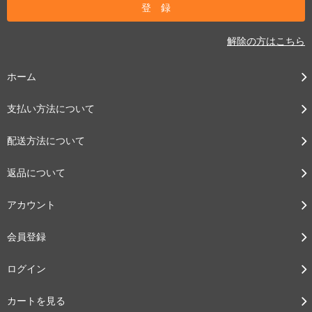
解除の方はこちら
ホーム
支払い方法について
配送方法について
返品について
アカウント
会員登録
ログイン
カートを見る