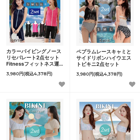
カラーパイピングノース
ペプラムレースキャミと
リセパレート2点セット
サイドリボンハイウエス
Fitnessフィットネス運
トビキニ2点セット
動系水着
3,980円(税込4,378円)
3,980円(税込4,378円)