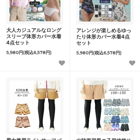
大人カジュアルなロング
アレンジが楽しめるゆっ
スリーブ体形カバー水着
たり体形カバー水着4点
4点セット
セット
5,980円(税込6,578円)
5,980円(税込6,578円)