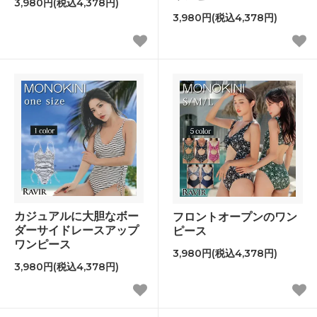
3,980円(税込4,378円)
3,980円(税込4,378円)
カジュアルに大胆なボー
フロントオープンのワン
ダーサイドレースアップ
ピース
ワンピース
3,980円(税込4,378円)
3,980円(税込4,378円)