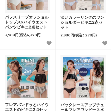
パフスリーブオフショル
淡いカラーリングのワン
トップス×ハイウエスト
ショルダービキニ2点セ
パンツビキニ2点セット
ット
3,980円(税込4,378円)
2,980円(税込3,278円)
フレアバンドゥとハイウ
バックレースアップチュ
エストのビキニ2点セッ
ールフレアワンピース水