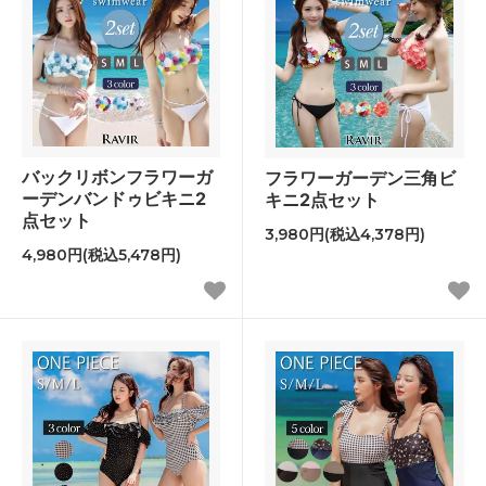
バックリボンフラワーガ
フラワーガーデン三角ビ
ーデンバンドゥビキニ2
キニ2点セット
点セット
3,980円(税込4,378円)
4,980円(税込5,478円)