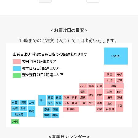
＜お届け日の目安＞
15時までのご注文（入金）で当日出荷いたします。
＜営業日カレンダー＞