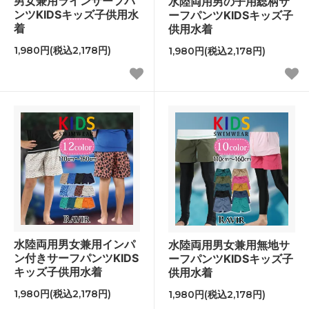
男女兼用ラインサーフパ
水陸両用男の子用総柄サ
ンツKIDSキッズ子供用水
ーフパンツKIDSキッズ子
着
供用水着
1,980円(税込2,178円)
1,980円(税込2,178円)
水陸両用男女兼用インパ
水陸両用男女兼用無地サ
ン付きサーフパンツKIDS
ーフパンツKIDSキッズ子
キッズ子供用水着
供用水着
1,980円(税込2,178円)
1,980円(税込2,178円)