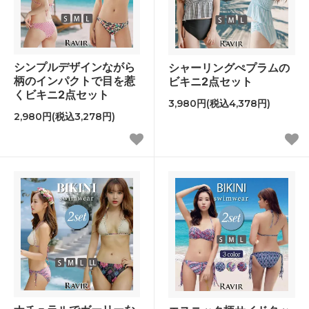
シンプルデザインながら
シャーリングぺプラムの
柄のインパクトで目を惹
ビキニ2点セット
くビキニ2点セット
3,980円(税込4,378円)
2,980円(税込3,278円)