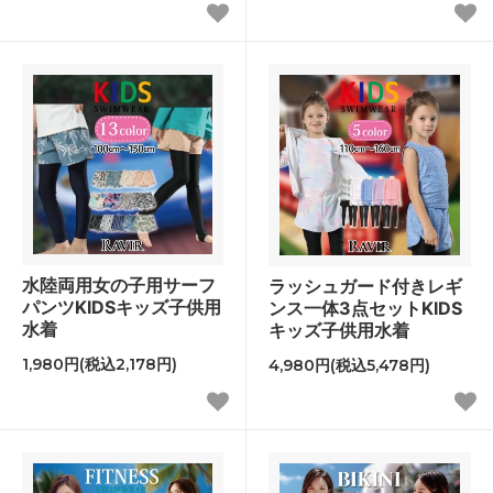
水陸両用女の子用サーフ
ラッシュガード付きレギ
パンツKIDSキッズ子供用
ンス一体3点セットKIDS
水着
キッズ子供用水着
1,980円(税込2,178円)
4,980円(税込5,478円)