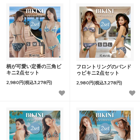
柄が可愛い定番の三角ビ
フロントリングのバンド
キニ2点セット
ゥビキニ2点セット
2,980円(税込3,278円)
2,980円(税込3,278円)