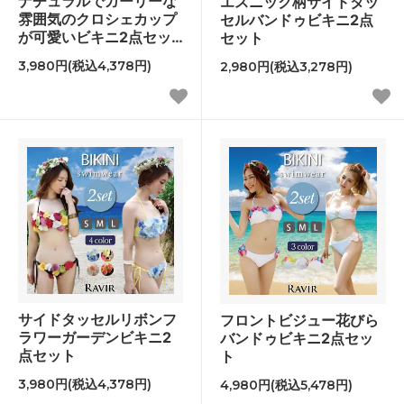
ナチュラルでガーリーな
エスニック柄サイドタッ
雰囲気のクロシェカップ
セルバンドゥビキニ2点
が可愛いビキニ2点セッ
セット
ト
3,980円(税込4,378円)
2,980円(税込3,278円)
サイドタッセルリボンフ
フロントビジュー花びら
ラワーガーデンビキニ2
バンドゥビキニ2点セッ
点セット
ト
3,980円(税込4,378円)
4,980円(税込5,478円)