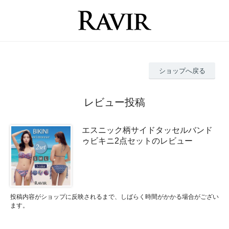
ショップへ戻る
レビュー投稿
エスニック柄サイドタッセルバンド
ゥビキニ2点セットのレビュー
投稿内容がショップに反映されるまで、しばらく時間がかかる場合がござい
ます。