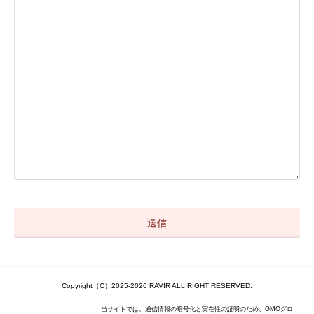
Copyright（C）2025-2026 RAVIR ALL RIGHT RESERVED.
当サイトでは、通信情報の暗号化と実在性の証明のため、GMOグロ