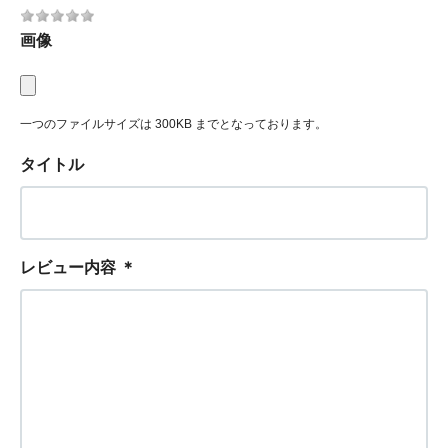
画像
一つのファイルサイズは 300KB までとなっております。
タイトル
レビュー内容
＊