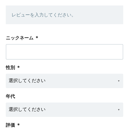
レビューを入力してください。
ニックネーム
＊
性別
＊
年代
評価
＊