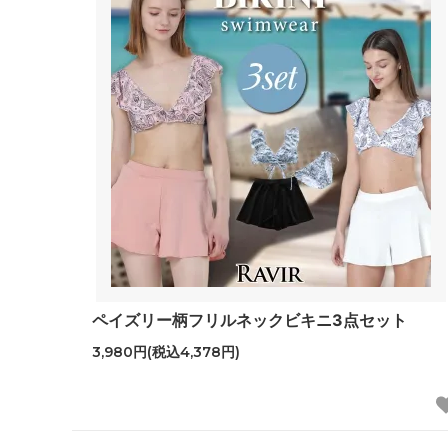
ペイズリー柄フリルネックビキニ3点セット
3,980円(税込4,378円)