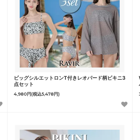
ビッグシルエットロンT付きレオパード柄ビキニ3
点セット
4,980円(税込5,478円)