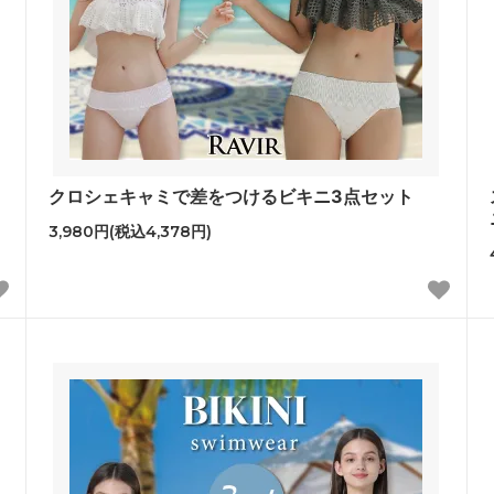
クロシェキャミで差をつけるビキニ3点セット
3,980円(税込4,378円)