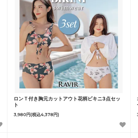
ロンＴ付き胸元カットアウト花柄ビキニ3点セッ
ト
3,980円(税込4,378円)