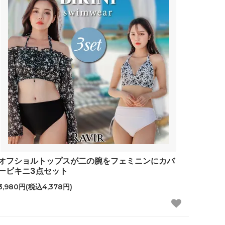
オフショルトップスが二の腕をフェミニンにカバ
ービキニ3点セット
3,980円(税込4,378円)