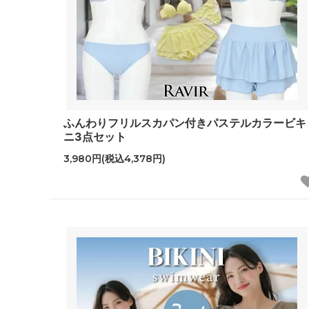
ふんわりフリルスカパン付きパステルカラービキ
ニ3点セット
3,980円(税込4,378円)