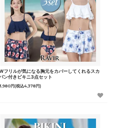
Wフリルが気になる胸元をカバーしてくれるスカ
パン付きビキニ3点セット
3,980円(税込4,378円)