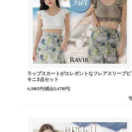
ラップスカートがエレガントなフレアスリーブビ
キニ3点セット
4,980円(税込5,478円)