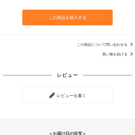
この商品を購入する
この商品について問い合わせる
買い物を続ける
レビュー
レビューを書く
＜お届け日の目安＞