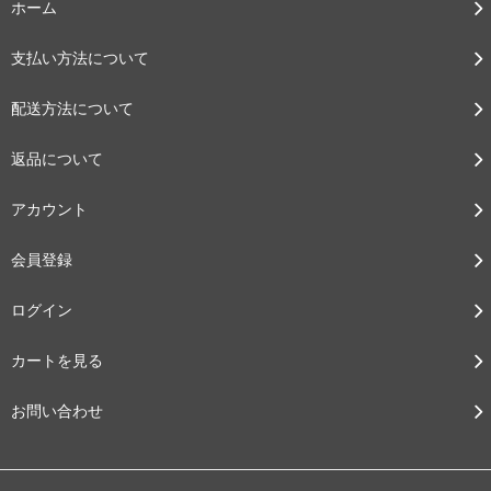
ホーム
支払い方法について
配送方法について
返品について
アカウント
会員登録
ログイン
カートを見る
お問い合わせ