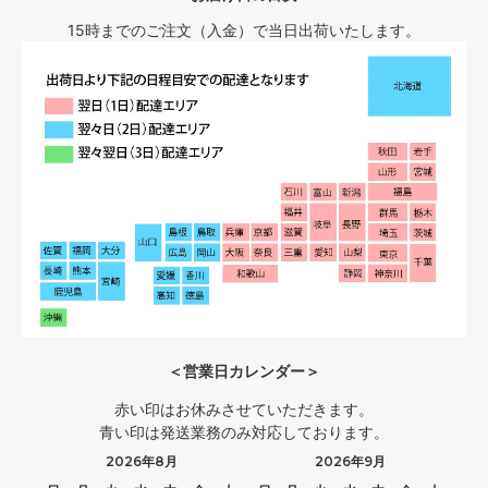
15時までのご注文（入金）で当日出荷いたします。
＜営業日カレンダー＞
赤い印はお休みさせていただきます。
青い印は発送業務のみ対応しております。
2026年8月
2026年9月