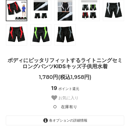
ボディにピッタリフィットするライトニングセミ
ロングパンツKIDSキッズ子供用水着
1,780円(税込1,958円)
19
ポイント還元
お気に入り
○ 在庫有り
各オプションの詳細情報