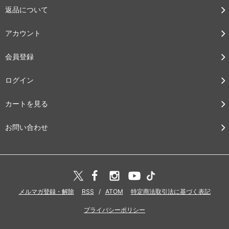
返品について
アカウント
会員登録
ログイン
カートを見る
お問い合わせ
メルマガ登録・解除
RSS
/
ATOM
特定商法取引法に基づく表記
プライバシーポリシー