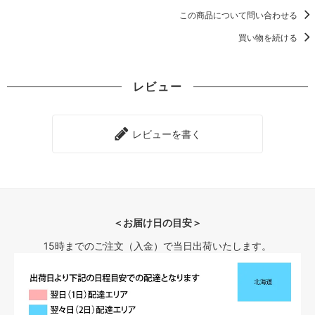
この商品について問い合わせる
買い物を続ける
レビュー
レビューを書く
＜お届け日の目安＞
15時までのご注文（入金）で当日出荷いたします。