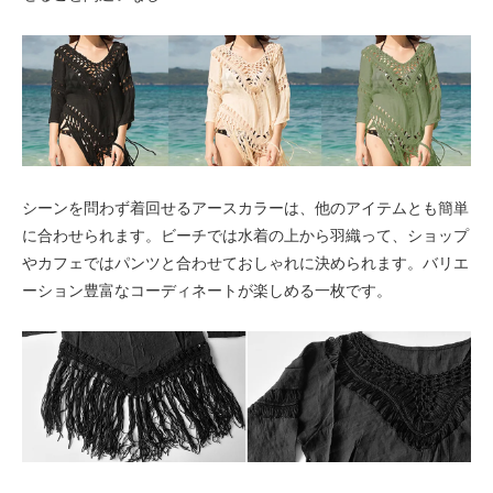
シーンを問わず着回せるアースカラーは、他のアイテムとも簡単
に合わせられます。ビーチでは水着の上から羽織って、ショップ
やカフェではパンツと合わせておしゃれに決められます。バリエ
ーション豊富なコーディネートが楽しめる一枚です。