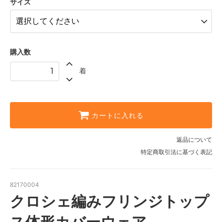
サイズ
購入数
着
カートに入れる
返品について
特定商取引法に基づく表記
82170004
クロシェ編みフリンジトップ