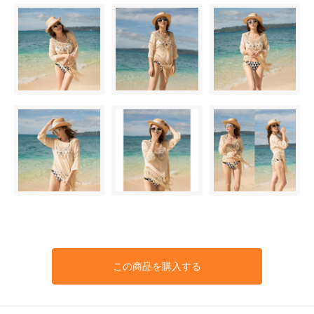
この商品を購入する