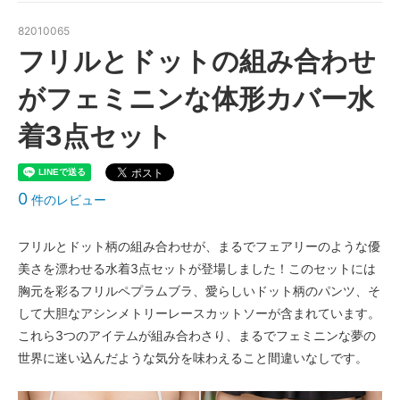
82010065
フリルとドットの組み合わせ
がフェミニンな体形カバー水
着3点セット
0
件のレビュー
フリルとドット柄の組み合わせが、まるでフェアリーのような優
美さを漂わせる水着3点セットが登場しました！このセットには
胸元を彩るフリルペプラムブラ、愛らしいドット柄のパンツ、そ
して大胆なアシンメトリーレースカットソーが含まれています。
これら3つのアイテムが組み合わさり、まるでフェミニンな夢の
世界に迷い込んだような気分を味わえること間違いなしです。