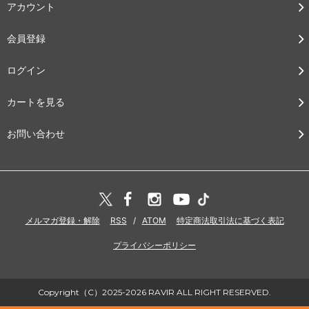
アカウント
会員登録
ログイン
カートを見る
お問い合わせ
メルマガ登録・解除
RSS
/
ATOM
特定商法取引法に基づく表記
プライバシーポリシー
Copyright（C）2025-2026 RAVIR ALL RIGHT RESERVED.