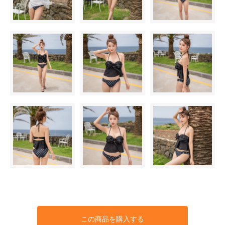
この商品を購入する