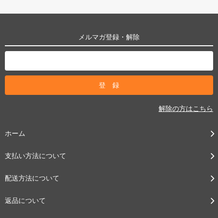
メルマガ登録・解除
解除の方はこちら
ホーム
支払い方法について
配送方法について
返品について