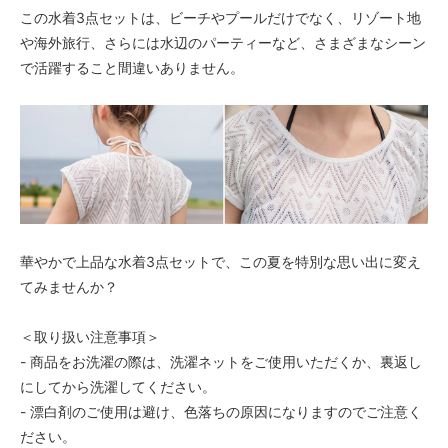
この水着3点セットは、ビーチやプールだけでなく、リゾート地
や海外旅行、さらには水辺のパーティーなど、さまざまなシーン
で活躍すること間違いありません。
華やかで上品な水着3点セットで、この夏を特別な思い出に変え
てみませんか？
＜取り扱い注意事項＞
- 商品をお洗濯の際は、洗濯ネットをご使用いただくか、裏返し
にしてから洗濯してください。
- 漂白剤のご使用は避け、色落ちの原因になりますのでご注意く
ださい。