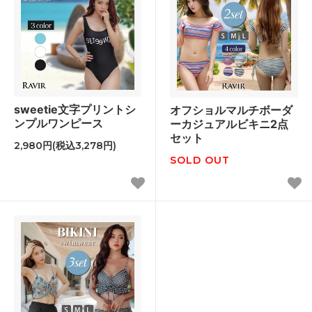
sweetie文字プリントシ
オフショルマルチボーダ
ンプルワンピース
ーカジュアルビキニ2点
セット
2,980円(税込3,278円)
SOLD OUT