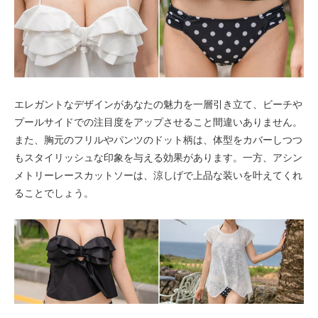
エレガントなデザインがあなたの魅力を一層引き立て、ビーチや
プールサイドでの注目度をアップさせること間違いありません。
また、胸元のフリルやパンツのドット柄は、体型をカバーしつつ
もスタイリッシュな印象を与える効果があります。一方、アシン
メトリーレースカットソーは、涼しげで上品な装いを叶えてくれ
ることでしょう。