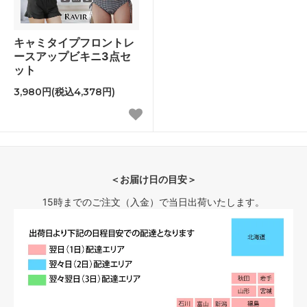
キャミタイプフロントレ
ースアップビキニ3点セ
ット
3,980円(税込4,378円)
＜お届け日の目安＞
15時までのご注文（入金）で当日出荷いたします。