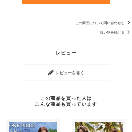
この商品について問い合わせる
買い物を続ける
レビュー
レビューを書く
この商品を買った人は
こんな商品も買っています