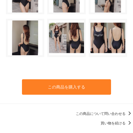
この商品を購入する
この商品について問い合わせる
買い物を続ける