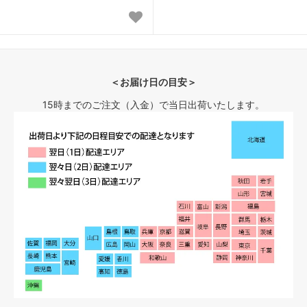
＜お届け日の目安＞
15時までのご注文（入金）で当日出荷いたします。