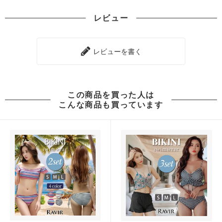
レビュー
レビューを書く
この商品を買った人は
こんな商品も買っています