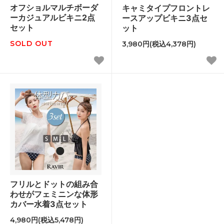
オフショルマルチボーダ
キャミタイプフロントレ
ーカジュアルビキニ2点
ースアップビキニ3点セ
セット
ット
SOLD OUT
3,980円(税込4,378円)
フリルとドットの組み合
わせがフェミニンな体形
カバー水着3点セット
4,980円(税込5,478円)