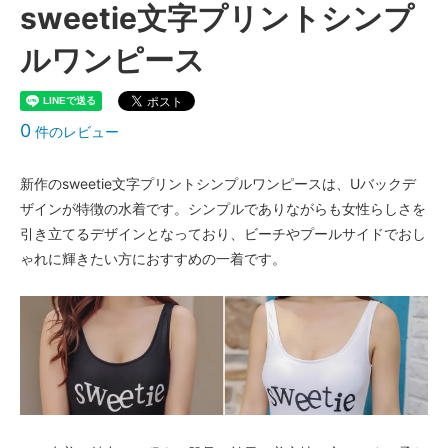
sweetie文字プリントシンプ
ルワンピース
0
件のレビュー
新作のsweetie文字プリントシンプルワンピースは、Uバックデ
ザインが特徴の水着です。シンプルでありながらも女性らしさを
引き立てるデザインとなっており、ビーチやプールサイドでおし
ゃれに輝きたい方におすすめの一着です。