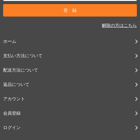
解除の方はこちら
ホーム
支払い方法について
配送方法について
返品について
アカウント
会員登録
ログイン