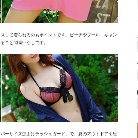
クスして着られるのもポイントです。ビーチやプール、キャン
すること間違いなしです。
ーバーサイズ虫よけラッシュガード」で、夏のアウトドアを思