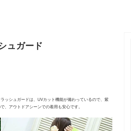
シュガード
ラッシュガードは、UVカット機能が備わっているので、紫
ので、アウトドアシーンでの着用も安心です。