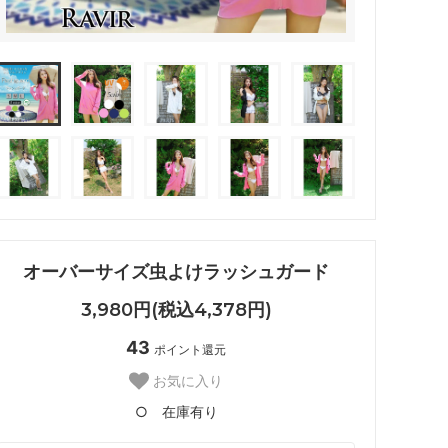
オーバーサイズ虫よけラッシュガード
3,980円(税込4,378円)
43
ポイント還元
お気に入り
○ 在庫有り