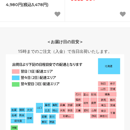
ット
4,980円(税込5,478円)
＜お届け日の目安＞
15時までのご注文（入金）で当日出荷いたします。