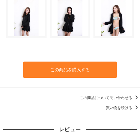
この商品を購入する
この商品について問い合わせる
買い物を続ける
レビュー