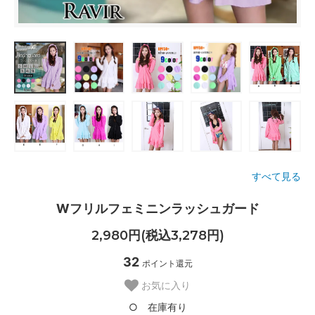
すべて見る
Wフリルフェミニンラッシュガード
2,980円(税込3,278円)
32
ポイント還元
お気に入り
○ 在庫有り