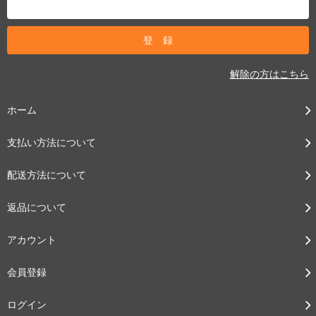
解除の方はこちら
ホーム
支払い方法について
配送方法について
返品について
アカウント
会員登録
ログイン