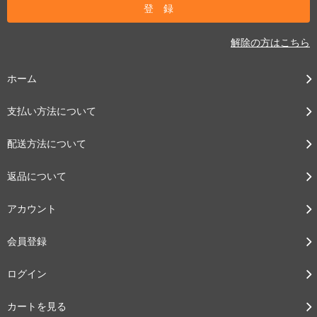
解除の方はこちら
ホーム
支払い方法について
配送方法について
返品について
アカウント
会員登録
ログイン
カートを見る