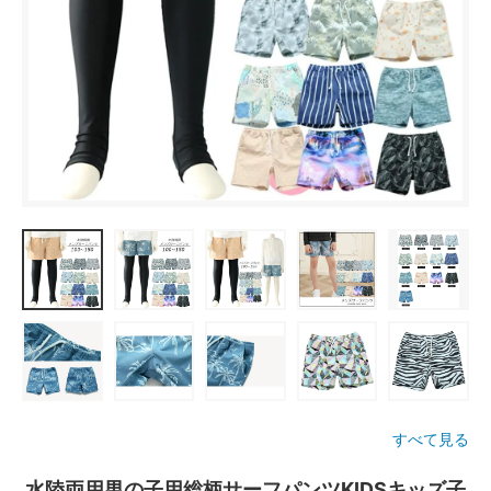
すべて見る
水陸両用男の子用総柄サーフパンツKIDSキッズ子