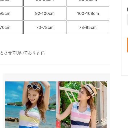
-95cm
92-100cm
100-108cm
-70cm
70-78cm
78-85cm
囲とさせて頂いております。