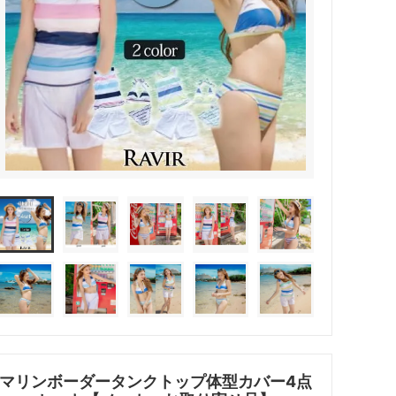
マリンボーダータンクトップ体型カバー4点