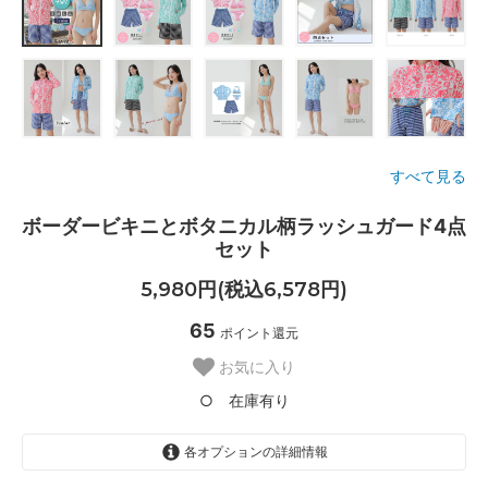
すべて見る
ボーダービキニとボタニカル柄ラッシュガード4点
セット
5,980円(税込6,578円)
65
ポイント還元
お気に入り
○ 在庫有り
各オプションの詳細情報