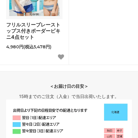
フリルスリーブレースト
ップス付きボーダービキ
ニ4点セット
4,980円(税込5,478円)
＜お届け日の目安＞
15時までのご注文（入金）で当日出荷いたします。