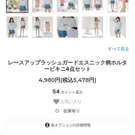
すべて見る
レースアップラッシュガードエスニック柄ホルタ
ービキニ4点セット
4,980円(税込5,478円)
54
ポイント還元
お気に入り
○ 在庫有り
各オプションの詳細情報