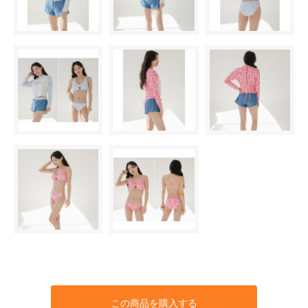
この商品を購入する