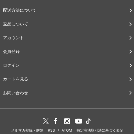
配送方法について
返品について
アカウント
会員登録
ログイン
カートを見る
お問い合わせ
メルマガ登録・解除
RSS
/
ATOM
特定商法取引法に基づく表記