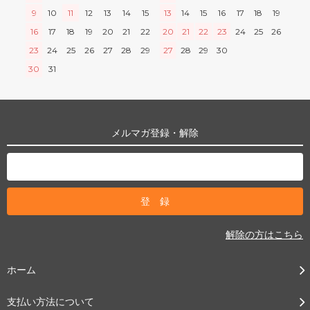
9
10
11
12
13
14
15
13
14
15
16
17
18
19
16
17
18
19
20
21
22
20
21
22
23
24
25
26
23
24
25
26
27
28
29
27
28
29
30
30
31
メルマガ登録・解除
解除の方はこちら
ホーム
支払い方法について