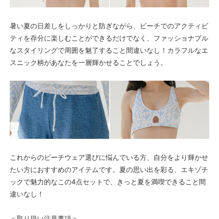
暑い夏の日差しをしっかりと防ぎながら、ビーチでのアクティビ
ティを存分に楽しむことができるだけでなく、ファッショナブル
なスタイリングで周囲を魅了すること間違いなし！カラフルなエ
スニック柄があなたを一層輝かせることでしょう。
これからのビーチウェア選びに悩んでいる方、自分をより輝かせ
たい方におすすめのアイテムです。夏の思い出を彩る、エキゾチ
ックで魅力的なこの4点セットで、きっと夏を満喫できること間
違いなし！
＜取り扱い注意事項＞